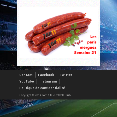
Contact
Facebook
Twitter
YouTube
Instagram
Politique de confidentialité
Copyright © 2014 Top11.fr - Football Club