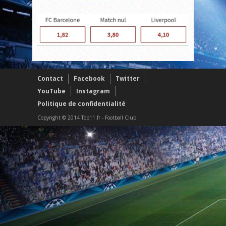
Contact
Facebook
Twitter
YouTube
Instagram
Politique de confidentialité
Copyright © 2014 Top11.fr - Football Club