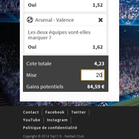
Contact
Facebook
Twitter
YouTube
Instagram
Politique de confidentialité
Copyright © 2014 Top11.fr - Football Club