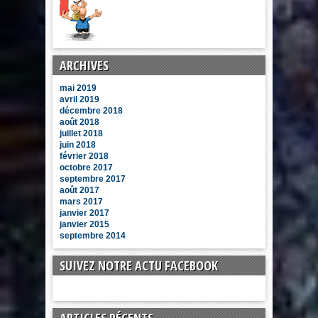
ARCHIVES
mai 2019
avril 2019
décembre 2018
août 2018
juillet 2018
juin 2018
février 2018
octobre 2017
septembre 2017
août 2017
mars 2017
janvier 2017
janvier 2015
septembre 2014
SUIVEZ NOTRE ACTU FACEBOOK