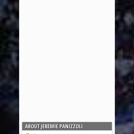
ABOUT JEREMIE PANIZZOLI