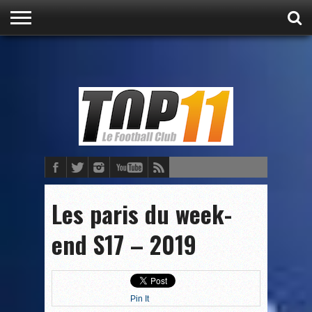
ACCUEIL
ACTU
CULTURE
PRONOSTICS
FOOT
FOOT
Les paris du week-
end S17 – 2019
Pin It