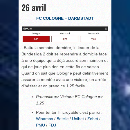
26 avril
FC COLOGNE – DARMSTADT
Battu la semaine dernière, le leader de la
Bundesliga 2 doit se reprendre à domicile face
à une équipe qui a déjà assuré son maintien et
qui ne joue plus rien en cette fin de saison.
Quand on sait que Cologne peut définitivement
assurer la montée avec une victoire, on arrête
d’hésiter et on prend ce 1.25 facile.
Pronostic => Victoire FC Cologne =>
1.25
Pour tenter l’incroyable c’est par ici :
Winamax
/
Betclic
/
Unibet
/
Zebet
/
PMU
/
FDJ