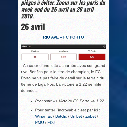
pièges à éviter. Zoom sur les paris du
week-end du 26 avril au 28 avril
2019.
26 avril
RIO AVE – FC PORTO
Au cœur d’une lutte acharnée avec son grand
rival Benfica pour le titre de champion, le FC
Porto ne va pas faire de détail sur le terrain du
8ème de Liga Nos. La victoire à 1.22 semble
donnée…
Pronostic => Victoire FC Porto => 1.22
Pour tenter l’incroyable c’est par ici :
Winamax
/
Betclic
/
Unibet
/
Zebet
/
PMU
/
FDJ