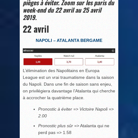
pièges à éviter. Zoom sur les paris du
week-end du 22 avril au 25 avril
2019.
22 avril
NAPOLI – ATALANTA BERGAME
L’élimination des Napolitains en Europa
League est un vrai traumatisme dans la saison
du Napoli. Dans une fin de saison sans enjeu,
on privilégiera davantage l’Atalanta qui cherche
à accrocher la quatrième place.
Pronostic à éviter => Victoire Napoli =>
2.00
Pronostic plus sûr
=> Atalanta qui ne
perd pas => 1.58