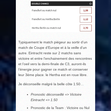
Typiquement le match piégeur au sortir d’un
match de Coupe d’Europe et à la veille d’un
autre. Eintracht reste sur 2 matchs sans
victoire et entre l’enchainement des rencontres
et l’oeil vers la demi-finale de C3, auront-ils
l’énergie pour gagner ce match et conserver
leur 3ème place. le Hertha est en roue libre.
Je déconseille malgré la belle côte 1.50…
Pronostic déconseillé => Victoire
Eintracht => 1.50
Pronostic de la Team : Victoire ou Nul