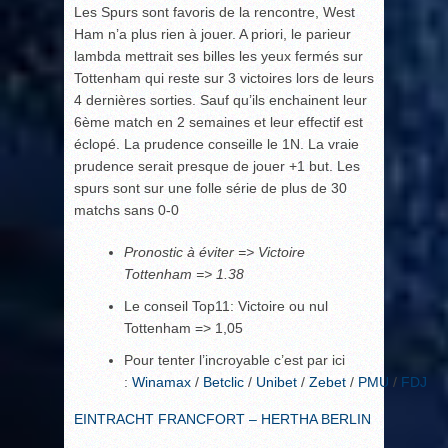
Les Spurs sont favoris de la rencontre, West
Ham n’a plus rien à jouer. A priori, le parieur
lambda mettrait ses billes les yeux fermés sur
Tottenham qui reste sur 3 victoires lors de leurs
4 dernières sorties. Sauf qu’ils enchainent leur
6ème match en 2 semaines et leur effectif est
éclopé. La prudence conseille le 1N. La vraie
prudence serait presque de jouer +1 but. Les
spurs sont sur une folle série de plus de 30
matchs sans 0-0
Pronostic à éviter => Victoire
Tottenham => 1.38
Le conseil Top11: Victoire ou nul
Tottenham => 1,05
Pour tenter l’incroyable c’est par ici
:
Winamax
/
Betclic
/
Unibet
/
Zebet
/
PMU
/
FDJ
EINTRACHT FRANCFORT – HERTHA BERLIN