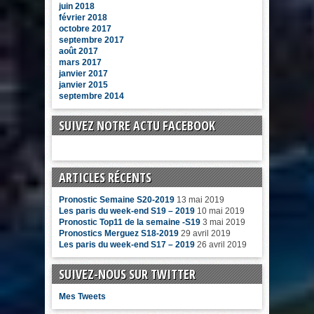
juin 2018
février 2018
octobre 2017
septembre 2017
août 2017
mars 2017
janvier 2017
janvier 2015
septembre 2014
SUIVEZ NOTRE ACTU FACEBOOK
ARTICLES RÉCENTS
Pronostic Semaine S20-2019
13 mai 2019
Les paris du week-end S19 – 2019
10 mai 2019
Pronostic Top11 de la semaine -S19
3 mai 2019
Pronostics Merguez S18-2019
29 avril 2019
Les paris du week-end S17 – 2019
26 avril 2019
SUIVEZ-NOUS SUR TWITTER
Mes Tweets