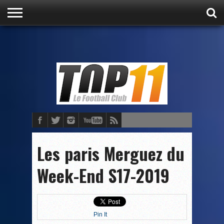
ACCUEIL
ACTU
CULTURE
PRONOSTICS
FOOT
FOOT
Les paris Merguez du
Week-End S17-2019
Pin It