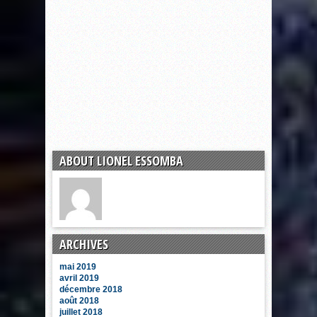
ABOUT LIONEL ESSOMBA
ARCHIVES
mai 2019
avril 2019
décembre 2018
août 2018
juillet 2018