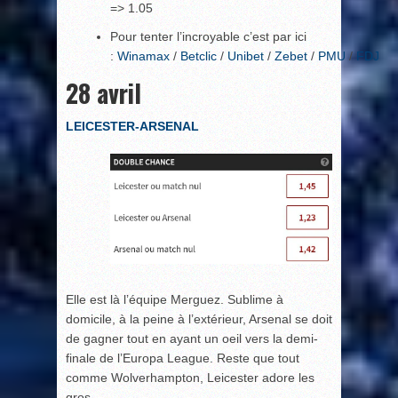
=> 1.05
Pour tenter l’incroyable c’est par ici
:
Winamax
/
Betclic
/
Unibet
/
Zebet
/
PMU
/
FDJ
28 avril
LEICESTER-ARSENAL
Elle est là l’équipe Merguez. Sublime à
domicile, à la peine à l’extérieur, Arsenal se doit
de gagner tout en ayant un oeil vers la demi-
finale de l’Europa League. Reste que tout
comme Wolverhampton, Leicester adore les
gros.