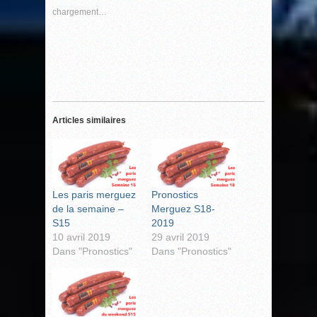
chargement…
Articles similaires
Les paris merguez
Pronostics
de la semaine –
Merguez S18-
S15
2019
10 avril 2019
29 avril 2019
Dans "Pronostics"
Dans "Pronostics"