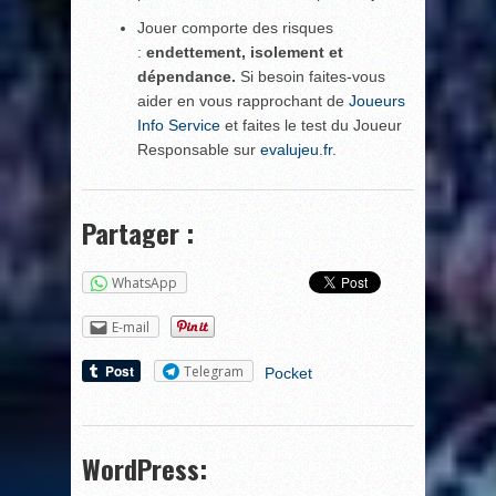
Jouer comporte des risques
:
endettement, isolement et
dépendance.
Si besoin faites-vous
aider en vous rapprochant de
Joueurs
Info Service
et faites le test du Joueur
Responsable sur
evalujeu.fr.
Partager :
WhatsApp
E-mail
Telegram
Pocket
WordPress: