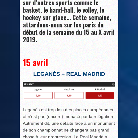
sur d’autres sports comme le
basket, le hand-ball, le volley, le
hockey sur glace… Cette semaine,
attardons-nous sur les paris du
début de la semaine du 15 au X avril
2019.
–
15 avril
LEGANÉS – REAL MADRID
Leganés est trop loin des places européennes
et n’est pas (encore) menacé par la relégation.
Autrement dit, une défaite face à un monument
de son championnat ne changera pas grand
chose à leur progression. Le Real Madrid a