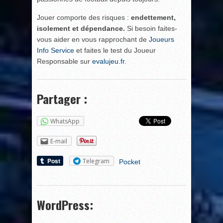
Jouer comporte des risques :
endettement,
isolement et dépendance.
Si besoin faites-
vous aider en vous rapprochant de
Joueurs
Info Service
et faites le test du Joueur
Responsable sur
evalujeu.fr.
Partager :
WhatsApp
E-mail
Telegram
Pocket
WordPress: