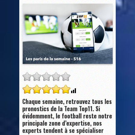
Chaque semaine, retrouvez tous les
pronostics de la Team Top11. Si
évidemment, le football reste notre
principale zone d’expertise, nos
experts tendent à se spécialiser